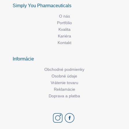
Simply You Pharmaceuticals
O nás
Portfólio
Kvalita
Kariéra
Kontakt
Informácie
Obchodné podmienky
Osobné údaje
Vrátenie tovaru
Reklamácie
Doprava a platba