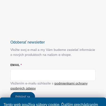
Odoberať newsletter
Vložte svoj e-mail a my Vám budeme zasielať informácie
o nových produktoch na našom e-shope.
EMAIL
Vložením e-mailu súhlasíte s
podmienkami ochrany
osobných údajov
Prihlásiť sa
Tento web používa súbory cookie. Ďalším prechádzaním