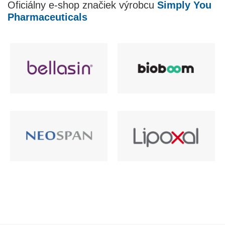
Oficiálny e-shop značiek výrobcu
Simply You
Pharmaceuticals