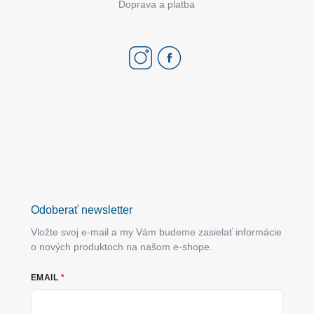
Doprava a platba
Odoberať newsletter
Vložte svoj e-mail a my Vám budeme zasielať informácie
o nových produktoch na našom e-shope.
EMAIL