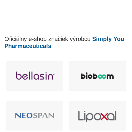
Oficiálny e-shop značiek výrobcu
Simply You
Pharmaceuticals