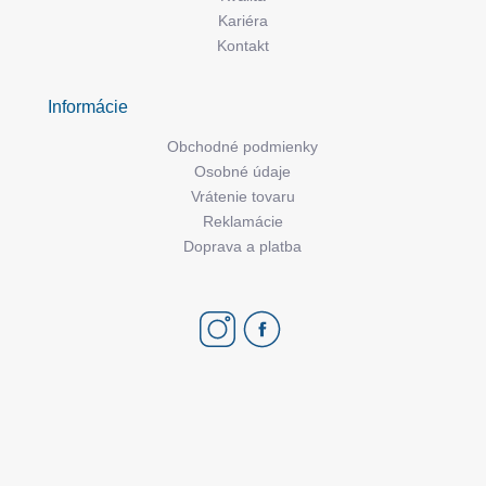
Kariéra
Kontakt
Informácie
Obchodné podmienky
Osobné údaje
Vrátenie tovaru
Reklamácie
Doprava a platba