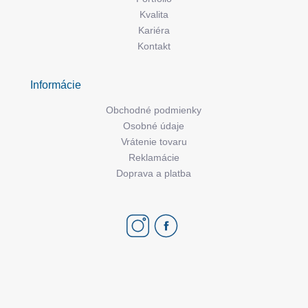
Kvalita
Kariéra
Kontakt
Informácie
Obchodné podmienky
Osobné údaje
Vrátenie tovaru
Reklamácie
Doprava a platba