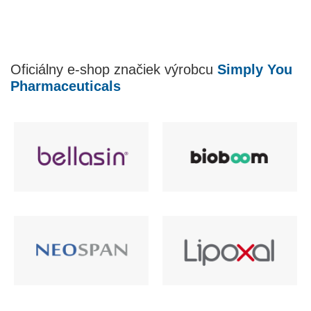
Oficiálny e-shop značiek výrobcu
Simply You
Pharmaceuticals