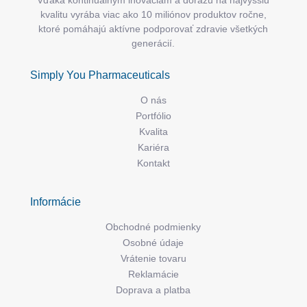
kvalitu vyrába viac ako 10 miliónov produktov ročne,
ktoré pomáhajú aktívne podporovať zdravie všetkých
generácií.
Simply You Pharmaceuticals
O nás
Portfólio
Kvalita
Kariéra
Kontakt
Informácie
Obchodné podmienky
Osobné údaje
Vrátenie tovaru
Reklamácie
Doprava a platba