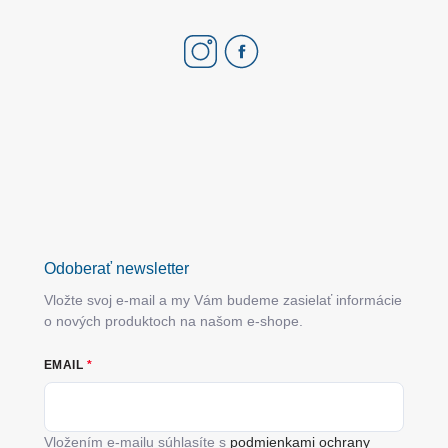
Odoberať newsletter
Vložte svoj e-mail a my Vám budeme zasielať informácie
o nových produktoch na našom e-shope.
EMAIL
Vložením e-mailu súhlasíte s
podmienkami ochrany