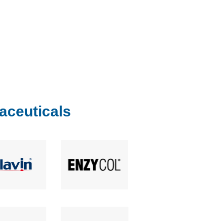
aceuticals