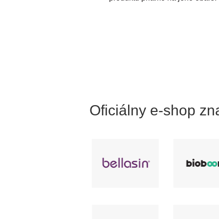
Oficiálny e-shop z